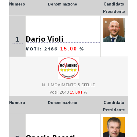
Numero
Candidato
Denominazione
Presidente
Dario Violi
1
VOTI: 2186
%
15.00
N. 1 MOVIMENTO 5 STELLE
voti: 2040
%
15.091
Numero
Candidato
Denominazione
Presidente