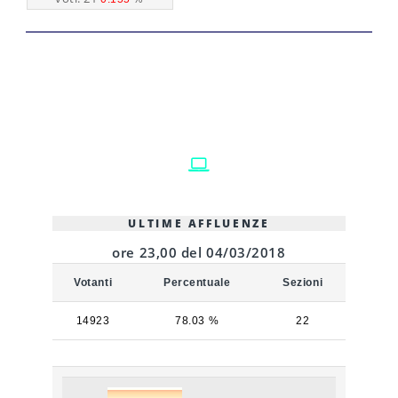
ULTIME AFFLUENZE
ore 23,00 del 04/03/2018
Votanti
Percentuale
Sezioni
14923
78.03 %
22