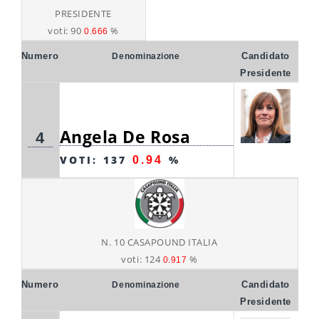
PRESIDENTE
voti: 90
%
0.666
Numero
Candidato
Denominazione
Presidente
Angela De Rosa
4
VOTI: 137
%
0.94
N. 10 CASAPOUND ITALIA
voti: 124
%
0.917
Numero
Candidato
Denominazione
Presidente