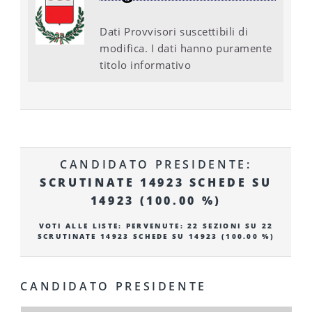
Dati Provvisori suscettibili di
modifica. I dati hanno puramente
titolo informativo
CANDIDATO PRESIDENTE:
SCRUTINATE 14923 SCHEDE SU
14923 (100.00 %)
VOTI ALLE LISTE: PERVENUTE: 22 SEZIONI SU 22
SCRUTINATE 14923 SCHEDE SU 14923 (100.00 %)
CANDIDATO PRESIDENTE