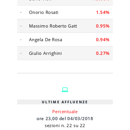
·
Onorio Rosati
1.54%
·
Massimo Roberto Gatt
0.95%
·
Angela De Rosa
0.94%
·
Giulio Arrighini
0.27%
ULTIME AFFLUENZE
Percentuale
ore 23,00 del 04/03/2018
sezioni n. 22 su 22